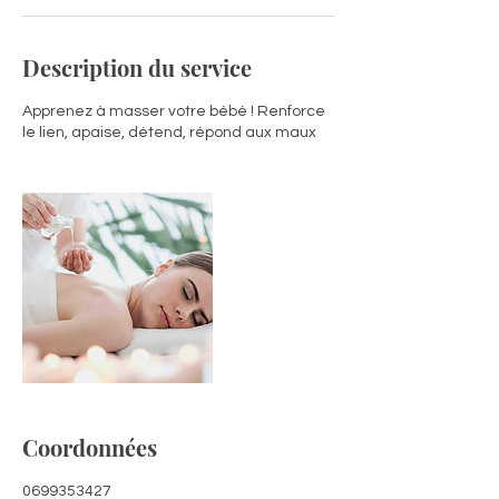
Description du service
Apprenez à masser votre bébé ! Renforce
le lien, apaise, détend, répond aux maux
Coordonnées
0699353427