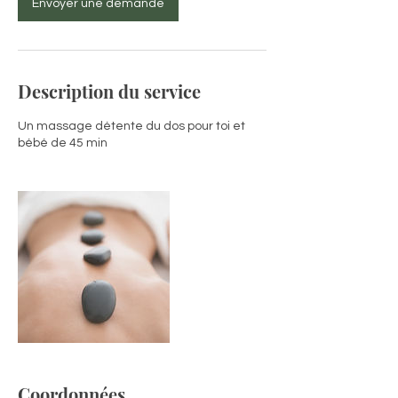
Envoyer une demande
Description du service
Un massage détente du dos pour toi et
bébé de 45 min
Coordonnées