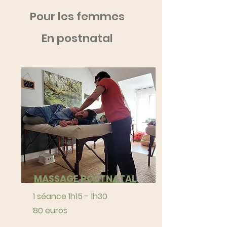
Pour les femmes
En postnatal
MASSAGE POSTNATAL
1 séance 1h15 - 1h30
80 euros