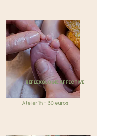
REFLEXOLOGIE AFFECTIVE
Atelier 1h - 60 euros