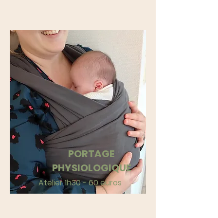
PORTAGE
PHYSIOLOGIQUE
Atelier 1h30 - 60 euros